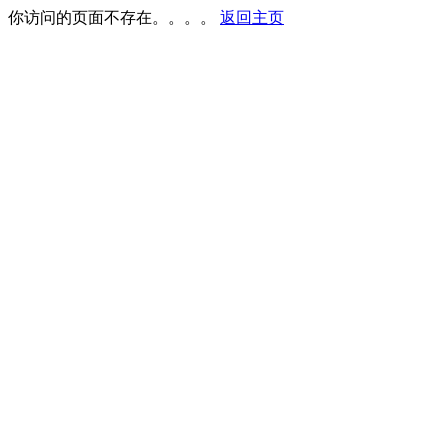
你访问的页面不存在。。。。
返回主页